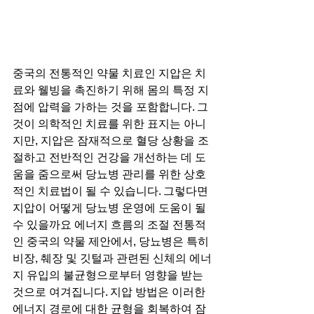
중국의 전통적인 약물 치료인 지압은 치
료와 웰빙을 촉진하기 위해 몸의 특정 지
점에 압력을 가하는 것을 포함합니다. 그
것이 의학적인 치료를 위한 표지는 아니
지만, 지압은 잠재적으로 혈당 상황을 조
절하고 전반적인 건강을 개선하는 데 도
움을 줌으로써 당뇨병 관리를 위한 상호
적인 치료법이 될 수 있습니다. 그렇다면 
지압이 어떻게 당뇨병 운영에 도움이 될 
수 있을까요 에너지 흐름의 조절 전통적
인 중국의 약물 제안에서, 당뇨병은 특히 
비장, 췌장 및 깃털과 관련된 신체의 에너
지 유입의 불균형으로부터 영향을 받는 
것으로 여겨집니다. 지압 방법은 이러한 
에너지 경로에 대한 균형을 회복하여 잠