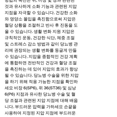
방법의 촉진은 위, 비장 및 장과 관련된 
것과 유사하게 소화 기능과 관련된 지압 
지점을 자극할 수 있습니다. 건강한 소화
와 영양소 몰입을 촉진함으로써 지압은 
혈당 상황을 조절하고 반사 후 진동을 도
울 수 있습니다. 생활 변화 지원 지압은 
규칙적인 운동, 건강한 식단, 체중 조절 
및 스트레스 감소 방법과 같이 당뇨병 관
리에 권장되는 생활 변화를 둥글게 만들 
수 있습니다. 지압을 종합적인 건강 계획
에 통합하면 전반적인 건강과 혈당 조절
을 촉진하는 데 있어 지압의 효과가 향상
될 수 있습니다. 당뇨병 수술을 위한 지압
을 하기 위해 적용 가능한 지점을 확인하
세요 비장 6(SP6), 위 36(ST36) 및 심낭 
6(P6) 지점과 유사한 당뇨병 수술 및 혈
당 조절과 관련된 지압 지점에 대해 배웁
니다. 부드러운 압력을 가하세요 손끝을 
사용하여 지정된 지압 지점에 부드러운 