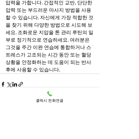
압력을 가합니다. 간접적인 교반, 단단한 
압력 또는 부드러운 마사지 방법을 사용
할 수 있습니다. 자신에게 가장 적합한 것
을 찾기 위해 다양한 방법으로 시도해 보
세요. 조화로운 지압을 톤 관리 루틴의 일
부로 정기적으로 연습하세요. 여러분은 
그것을 주간 이완 연습에 통합하거나 스
트레스가 고조되는 시간 동안 또는 혈당 
상황을 안정화하는 데 도움이 되는 반사 
후에 사용할 수 있습니다.
클릭시 전화연결
전체 보기
최근 게시물