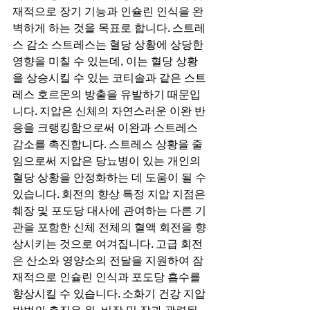
재적으로 장기 기능과 인슐린 인식을 완
벽하게 하는 것을 목표로 합니다. 스트레
스 감소 스트레스는 혈당 상황에 상당한 
영향을 미칠 수 있는데, 이는 혈당 상황
을 상승시킬 수 있는 코티솔과 같은 스트
레스 호르몬의 방출을 유발하기 때문입
니다. 지압은 신체의 자연스러운 이완 반
응을 크랭킹함으로써 이완과 스트레스 
감소를 촉진합니다. 스트레스 상황을 줄
임으로써 지압은 당뇨병이 있는 개인의 
혈당 상황을 안정화하는 데 도움이 될 수 
있습니다. 회전의 향상 특정 지압 지점은 
췌장 및 포도당 대사에 관여하는 다른 기
관을 포함한 신체 전체의 혈액 회전을 향
상시키는 것으로 여겨집니다. 고급 회전
은 산소와 영양소의 전달을 지원하여 잠
재적으로 인슐린 인식과 포도당 흡수를 
향상시킬 수 있습니다. 소화기 건강 지압 