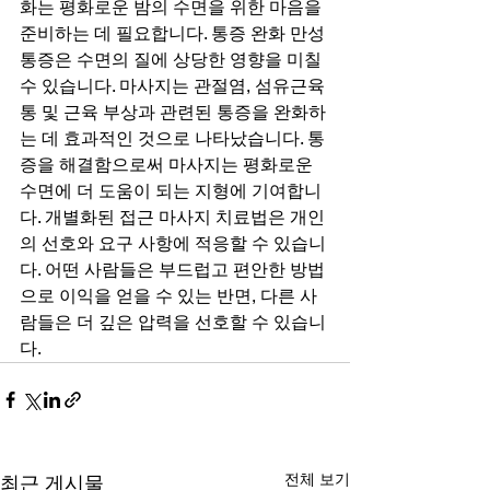
화는 평화로운 밤의 수면을 위한 마음을 
준비하는 데 필요합니다. 통증 완화 만성 
통증은 수면의 질에 상당한 영향을 미칠 
수 있습니다. 마사지는 관절염, 섬유근육
통 및 근육 부상과 관련된 통증을 완화하
는 데 효과적인 것으로 나타났습니다. 통
증을 해결함으로써 마사지는 평화로운 
수면에 더 도움이 되는 지형에 기여합니
다. 개별화된 접근 마사지 치료법은 개인
의 선호와 요구 사항에 적응할 수 있습니
다. 어떤 사람들은 부드럽고 편안한 방법
으로 이익을 얻을 수 있는 반면, 다른 사
람들은 더 깊은 압력을 선호할 수 있습니
다.
전체 보기
최근 게시물