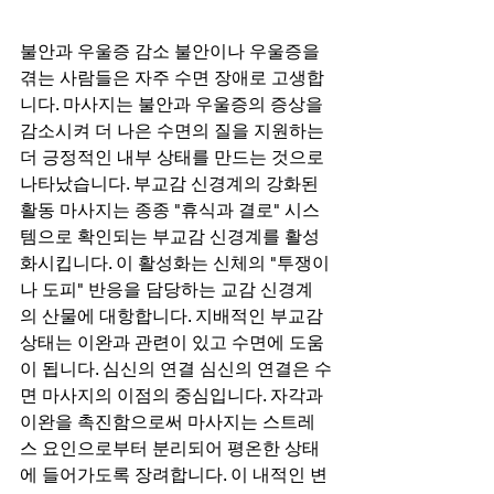
불안과 우울증 감소 불안이나 우울증을 
겪는 사람들은 자주 수면 장애로 고생합
니다. 마사지는 불안과 우울증의 증상을 
감소시켜 더 나은 수면의 질을 지원하는 
더 긍정적인 내부 상태를 만드는 것으로 
나타났습니다. 부교감 신경계의 강화된 
활동 마사지는 종종 "휴식과 결로" 시스
템으로 확인되는 부교감 신경계를 활성
화시킵니다. 이 활성화는 신체의 "투쟁이
나 도피" 반응을 담당하는 교감 신경계
의 산물에 대항합니다. 지배적인 부교감 
상태는 이완과 관련이 있고 수면에 도움
이 됩니다. 심신의 연결 심신의 연결은 수
면 마사지의 이점의 중심입니다. 자각과 
이완을 촉진함으로써 마사지는 스트레
스 요인으로부터 분리되어 평온한 상태
에 들어가도록 장려합니다. 이 내적인 변