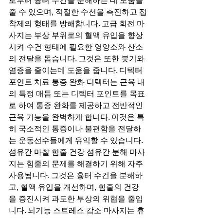
로부터 흉터 수건을 분해하는 데 도움을 
줄 수 있으며, 적절한 수선을 촉진하고 접
착제의 형태를 방해합니다. 고급 회전 마
사지는 부상 부위로의 혈액 유입을 향상
시켜 수건 형태에 필요한 영양소와 산소
의 전달을 돕습니다. 그것은 또한 붓기와 
염증을 줄이는데 도움을 줍니다. 디텍터 
포인트 치료 통증 완화 디텍터는 근육 내
의 특정 매듭 또는 디텍터 포인트를 목표
로 하여 통증 완화를 제공하고 전반적인 
근육 기능을 완벽하게 합니다. 이것은 특
히 국소적인 통증이나 불편함을 전달하
는 운동선수들에게 유익할 수 있습니다. 
섬유간 마찰 힘줄 건강 섬유간 분해 마사
지는 힘줄의 문제를 해결하기 위해 자주 
사용됩니다. 그것은 흉터 수건을 분해하
고, 혈액 유입을 개선하며, 힘줄의 건강
을 증진시켜 과도한 부상의 위협을 줄입
니다. 뇌기능 스트레스 감소 마사지는 휴