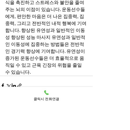
식을 촉진하고 스트레스와 불안을 줄여
주는 뇌의 이점이 있습니다. 운동선수들
에게, 편안한 마음은 더 나은 집중력, 집
중력, 그리고 전반적인 내적 행복에 기여
합니다. 향상된 유연성과 일반적인 이동
성 향상된 성능 마사지 유연성과 일반적
인 이동성에 집중하는 방법들은 전반적
인 경기력 향상에 기여합니다. 유연성이 
증가된 운동선수들은 더 효율적으로 움
직일 수 있고 근육 긴장의 위협을 줄일 
수 있습니다.
클릭시 전화연결
전체 보기
최근 게시물