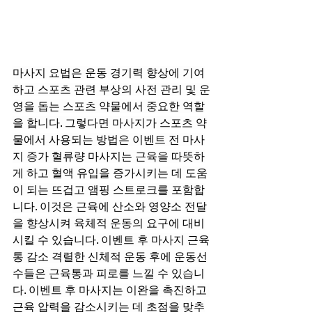
마사지 요법은 운동 경기력 향상에 기여
하고 스포츠 관련 부상의 사전 관리 및 운
영을 돕는 스포츠 약물에서 중요한 역할
을 합니다. 그렇다면 마사지가 스포츠 약
물에서 사용되는 방법은 이벤트 전 마사
지 증가 혈류량 마사지는 근육을 따뜻하
게 하고 혈액 유입을 증가시키는 데 도움
이 되는 뜨겁고 앰핑 스트로크를 포함합
니다. 이것은 근육에 산소와 영양소 전달
을 향상시켜 육체적 운동의 요구에 대비
시킬 수 있습니다. 이벤트 후 마사지 근육
통 감소 격렬한 신체적 운동 후에 운동선
수들은 근육통과 피로를 느낄 수 있습니
다. 이벤트 후 마사지는 이완을 촉진하고 
근육 압력을 감소시키는 데 초점을 맞추