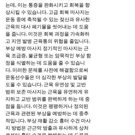
는데, 이는 통증을 완화시키고 회복을 향
상시킬 수 있습니다. 고급 회복 마사지는 
운동 중에 축적될 수 있는 젖산과 유사한 
근육의 대사 폐기물을 씻어내는 데 도움
을 줍니다. 이것은 회복 과정을 가속화하
고 지연 발병 근육통의 위협을 줄입니다. 
부상 예방 마사지 정기적인 마사지는 근
육 조급증, 불균형 또는 암묵적인 부상 함
정을 식별하는 데 도움을 줄 수 있습니
다. 이러한 문제를 사전에 해결함으로써 
운동선수들은 더 심각한 부상의 발달을 
도울 수 있습니다. 근육 유연성 및 교반 
범위 보존 마사지는 근육을 유연하게 유
지하고 교반 범위를 완벽하게 하는 데 중
점을 둡니다. 이것은 팽팽하거나 정의된 
근육과 관련된 부상을 예방하는 데 중추
적입니다. 부상 재활 감소 흉터 수건 마사
지 방법은 근근막 방출과 유사하게 상처