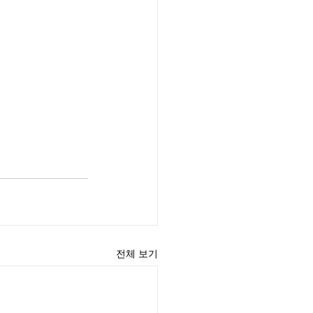
전체 보기