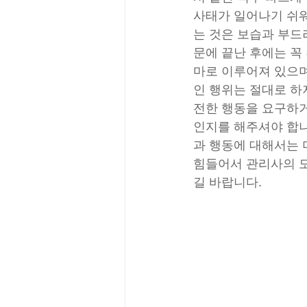
사태가 일어나기 쉬워
는 것은 보습과 부드
문에 끝난 후에는 꼭
마로 이루어져 있으며
인 행위는 절대로 하
전한 행동을 요구하거
인지를 해주셔야 합니
과 행동에 대해서는 
힘들어서 관리사의 도
길 바랍니다.