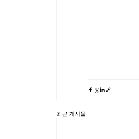
최근 게시물