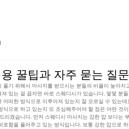
마사지 예약 및 코스 안내
지
용 꿀팁과 자주 묻는 질
 풀기 위해서 마사지를 받으시는 분들의 비율이 높아지
져 있는 걸 꼽자면 바로 스웨디시가 있습니다. 몇몇 분들
 어떠한 방식으로 이루어져 있는지 잘 모르실 수 있는데
방식으로 하고 있는지 또 조심해주어야 할 점은 어떤 것
 드리겠습니다. 먼저 스웨디시 마사지는 강한 압 보다는 
피로함을 풀어주고 있는 방식입니다. 보통 강한 압으로 하