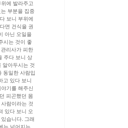
부위에 발라주고 
있는 부분을 집중
다 보니 부위에 
신다면 건식을 권
 아닌 오일을 
주시는 것이 좋
 관리사가 피한
을 주다 보니 상
꼭 알아두시는 것
과 동일한 사람입
고 있다 보니 
 이야기를 해주신
던 피곤했던 몸
한 사람이라는 것
 있다 보니 오
 있습니다. 그래
에는 넘어지는 