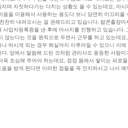
지며 자칫하다가는 다치는 상황도 올 수 있는데요, 아
러움을 이용해서 사용하는 용도다 보니 당연히 미끄러울 
 천천히 내려오시는 걸 권해드리고 있습니다. 팝콘출장마
 사업자등록증을 낸 후에 마사지를 진행하고 있습니다.
지 않는다는 것을 원칙으로 두면서 근무를 하고 있는데요
나 하시게 되는 경우 퇴실까지 이루어질 수 있으니 이에 
다. 앞에서 말씀해 드린 것처럼 관리사도 동등한 사람이
더욱 조심해 주어야 하는데요, 점점 몸에서 쌓이는 피로
움을 받게 된다면 이러한 점들을 꼭 인지하시고 나서 