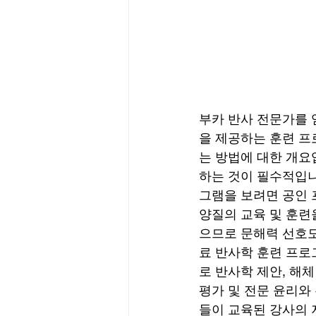
부카 반사 전문가를 
을 제공하는 훈련 프
는 방법에 대한 개요
하는 것이 필수적입니
그램을 보려면 공인 
양질의 교육 및 훈련
으므로 문해력 선호도
료 반사학 훈련 프로
로 반사학 제안, 해체
평가 및 전문 윤리와
들이 교육된 강사의 