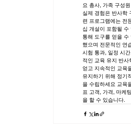
요 총사, 가족 구성
실제 경험은 반사학 
련 프로그램에는 전문
십 개설이 포함될 수
통해 도구를 얻을 수
했으며 전문적인 연습
시험 통과, 일정 시간
적인 교육 유지 반사
얻고 지속적인 교육을
유지하기 위해 정기적
을 수립하세요 교육을
표 고객, 가격, 마
을 할 수 있습니다.