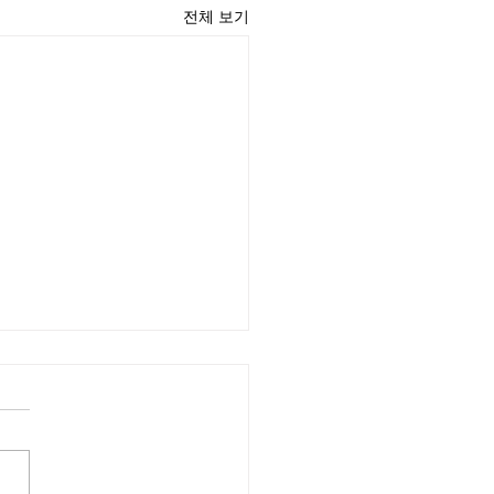
전체 보기