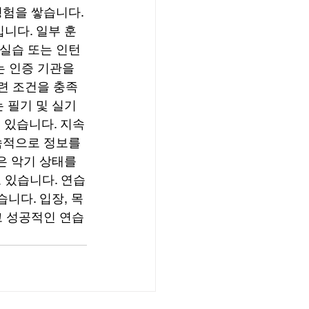
험을 쌓습니다. 
니다. 일부 훈
 실습 또는 인턴
는 인증 기관을 
훈련 조건을 충족
필기 및 실기 
수 있습니다. 지속
속적으로 정보를 
 악기 상태를 
 있습니다. 연습
니다. 입장, 목
고 성공적인 연습