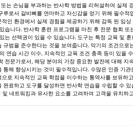
원 또는 손님을 부과하는 반사학 방법을 리허설하여 실제 경
구루로서 갈비뼈를 연마하고 자신감을 얻기 위해 필수적입
적인 환경에서 실제 경험을 제공하기 위해 감독 된 임상
 있습니다. 반사학 훈련 프로그램을 마친 후 전문 협회 또
 있는 선택권이 있을 수 있습니다. 도구는 특정 교육 및 
 규범을 준수한다는 것을 보여줍니다. 악기의 조건으로는 
의 연습 시간 이수, 지속적인 교육 조건 충족 등이 있을 
학 전문가로서, 해당 분야의 가장 중요한 발전에 대해 지
 통해 향상시키는 것이 필수적입니다. 수많은 인증 기관은
으로 지속적인 교육 학점을 이수하는 통역사를 보유하고
 완료하고 도구를 달성하면 반사학 연습을 수립할 수 있습
케팅 및 네트워킹과 유사한 요소를 고려하여 고객을 유치하