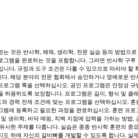
얻는 것은 반사학, 해체, 생리학, 전문 실습 등의 방법으
로그램을 완료하는 것을 포함합니다. 그러면 반사학 구루 
입니다. 규정과 도구 조건은 다를 수 있으므로 따라야 할 
다. 해당 분야의 전문 협회에서 승인하거나 영예로운 반
프로그램 룩을 선택하십시오. 공인 프로그램은 안정성 규
을 허용하도록 보장합니다. 프로그램은 길이, 형식 및 클래
와 경력 전제 조건에 맞는 프로그램을 선택하십시오. 훈
그램에 등록하고 필요한 과정을 완료하십시오. 훈련 프
 및 생리학, 바닥 매핑, 킥백 지점에 압력을 가하는 방법, 
 유사한 주제를 다룹니다. 실습은 종종 반사학 훈련의 중요
지도 하에 자신의 갈비뼈를 개발할 수 있도록 합니다. 실