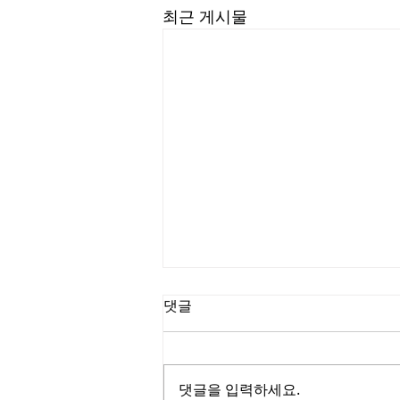
최근 게시물
댓글
댓글을 입력하세요.