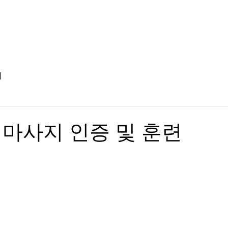
마사지 예약 및 코스 안내
지
마사지 인증 및 훈련