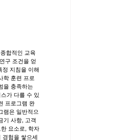
로 종합적인 교육
연구 조건을 얻
특정 지침을 이해
사학 훈련 프로
범을 충족하는 
스가 다를 수 있
련 프로그램 완
로그램은 일반적으
금기 사항, 고객 
한 요소로, 학자
제 경험을 쌓으세