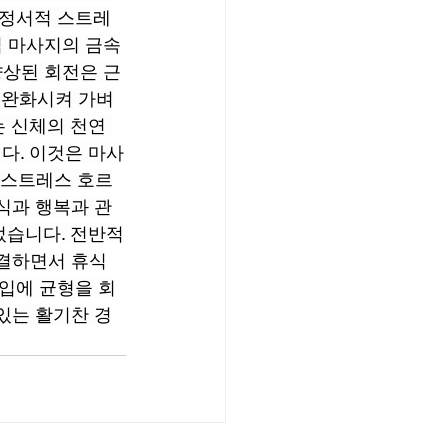
 정서적 스트레
식 마사지의 금속
향상된 회전은 근
 완화시켜 가벼
 신체의 천연 
다. 이것은 마사
. 스트레스 호르
식과 행복과 관
었습니다. 전반적
해결하면서 휴식
입에 균형을 회
있는 활기찬 경