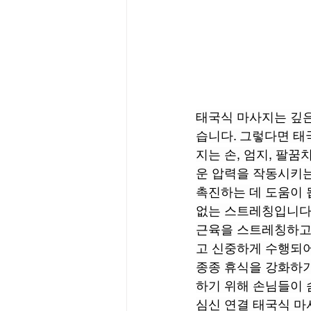
태국식 마사지는 깊은
습니다. 그렇다면 태
지는 손, 엄지, 팔꿈
운 압력을 작동시키는
촉진하는 데 도움이 
없는 스트레칭입니다.
근육을 스트레칭하고
고 신중하게 수행되어
종종 휴식을 강화하기
하기 위해 손님들이 
심신 연결 태국식 마