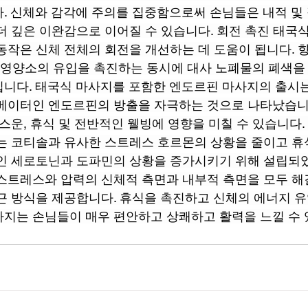
. 신체와 감각에 주의를 집중함으로써 손님들은 내적 및
더 깊은 이완감으로 이어질 수 있습니다. 회전 촉진 태국
동작은 신체 전체의 회전을 개선하는 데 도움이 됩니다. 
소와 영양소의 유입을 촉진하는 동시에 대사 노폐물의 폐색을
니다. 태국식 마사지를 포함한 엔도르핀 마사지의 출시는
베이터인 엔도르핀의 방출을 자극하는 것으로 나타났습니
 스운, 휴식 및 전반적인 웰빙에 영향을 미칠 수 있습니다
는 코티솔과 유사한 스트레스 호르몬의 상황을 줄이고 휴
인 세로토닌과 도파민의 상황을 증가시키기 위해 설립되
스트레스와 압력의 신체적 측면과 내부적 측면을 모두 
근 방식을 제공합니다. 휴식을 촉진하고 신체의 에너지 유
지는 손님들이 매우 편안하고 상쾌하고 활력을 느낄 수 