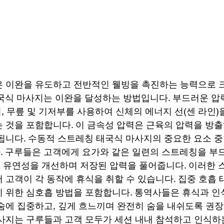
 이완을 유도하고 전반적인 웰빙을 촉진하는 능력으로 
국식 마사지는 이완을 달성하는 방법입니다. 부드러운 압
치, 무릎 및 기저부를 사용하여 신체의 에너지 선(센 라인)
 것을 포함합니다. 이 금속성 압력은 근육의 압력을 방출
됩니다. 수동적 스트레칭 태국식 마사지의 중요한 요소 중
 구루들은 고객에게 요가와 같은 일련의 스트레칭을 부
 유연성을 개선하며 저장된 압력을 풀어줍니다. 이러한 
 고객이 각 동작에 휴식을 취할 수 있습니다. 집중 호흡 
 위한 심호흡 방법을 포함합니다. 통역사들은 휴식과 인
숨에 집중하고, 깊게 흐느끼며 완전히 숨을 내쉬도록 권장할
사지는 구루들과 고객 모두가 세션 내내 참석하고 인식하