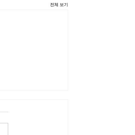
전체 보기