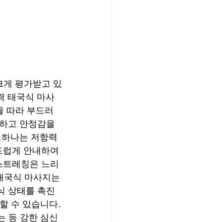
크게 평가받고 있
력 태국식 마사
을 따라 부드러
하고 안정감을 
 하나는 저항력 
드럽게 안내하여 
스트레칭은 느리
태국식 마사지는 
식 상태를 촉진
 수 있습니다. 
는 등 강한 심신