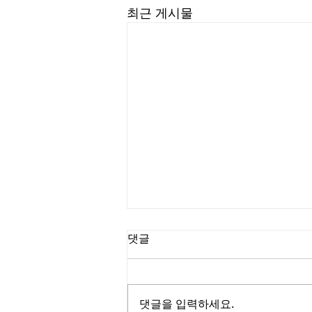
최근 게시물
댓글
댓글을 입력하세요.