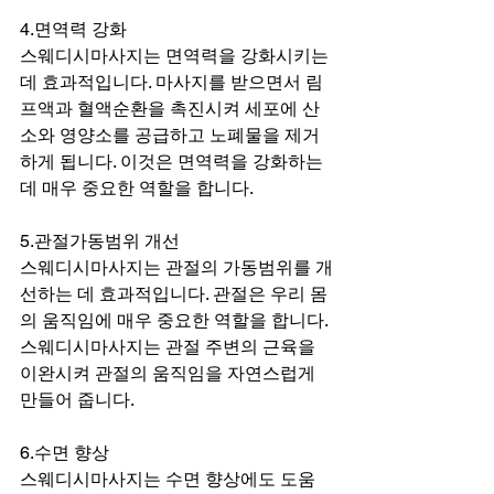
4.면역력 강화
스웨디시마사지는 면역력을 강화시키는 
데 효과적입니다. 마사지를 받으면서 림
프액과 혈액순환을 촉진시켜 세포에 산
소와 영양소를 공급하고 노폐물을 제거
하게 됩니다. 이것은 면역력을 강화하는 
데 매우 중요한 역할을 합니다.
5.관절가동범위 개선
스웨디시마사지는 관절의 가동범위를 개
선하는 데 효과적입니다. 관절은 우리 몸
의 움직임에 매우 중요한 역할을 합니다. 
스웨디시마사지는 관절 주변의 근육을 
이완시켜 관절의 움직임을 자연스럽게 
만들어 줍니다.
6.수면 향상
스웨디시마사지는 수면 향상에도 도움