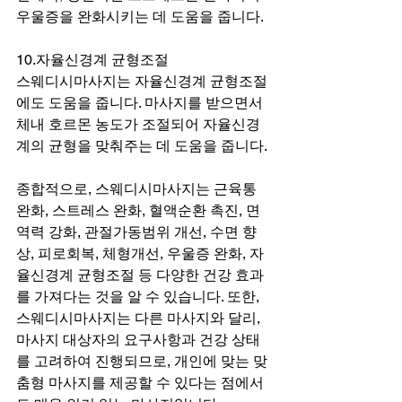
우울증을 완화시키는 데 도움을 줍니다.
10.자율신경계 균형조절
스웨디시마사지는 자율신경계 균형조절
에도 도움을 줍니다. 마사지를 받으면서 
체내 호르몬 농도가 조절되어 자율신경
계의 균형을 맞춰주는 데 도움을 줍니다.
종합적으로, 스웨디시마사지는 근육통 
완화, 스트레스 완화, 혈액순환 촉진, 면
역력 강화, 관절가동범위 개선, 수면 향
상, 피로회복, 체형개선, 우울증 완화, 자
율신경계 균형조절 등 다양한 건강 효과
를 가져다는 것을 알 수 있습니다. 또한, 
스웨디시마사지는 다른 마사지와 달리, 
마사지 대상자의 요구사항과 건강 상태
를 고려하여 진행되므로, 개인에 맞는 맞
춤형 마사지를 제공할 수 있다는 점에서