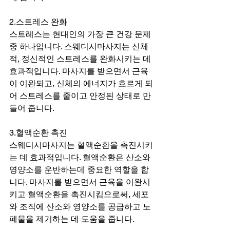
2.스트레스 완화
스트레스는 현대인의 가장 큰 건강 문제 
중 하나입니다. 스웨디시마사지는 신체
적, 정신적인 스트레스를 완화시키는 데 
효과적입니다. 마사지를 받으면서 근육
이 이완되고, 신체의 에너지가 흐르게 되
어 스트레스를 줄이고 안정된 상태로 만
들어 줍니다.
3.혈액순환 촉진
스웨디시마사지는 혈액순환을 촉진시키
는 데 효과적입니다. 혈액순환은 산소와 
영양소를 운반하는데 중요한 역할을 합
니다. 마사지를 받으면서 근육을 이완시
키고 혈액순환을 촉진시킴으로써, 세포
와 조직에 산소와 영양소를 공급하고 노
폐물을 제거하는 데 도움을 줍니다.