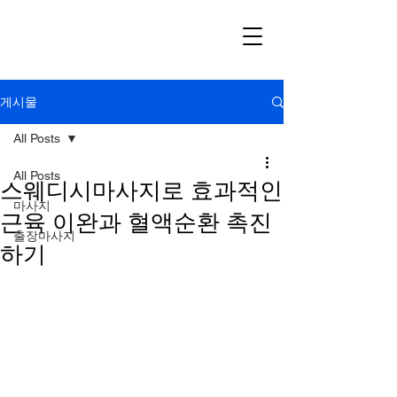
게시물
All Posts
All Posts
스웨디시마사지로 효과적인
마사지
근육 이완과 혈액순환 촉진
출장마사지
하기