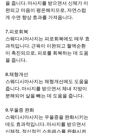
을 줍니다. 마사지를 받으면서 신체가 이
완되고 마음이 평온해지므로, 자연스럽
게 수면 향상 효과를 가져옵니다.
7.피로회복
스웨디시마사지는 피로회복에도 매우 효
과적입니다. 근육이 이완되고 혈액순환
이 촉진되므로, 피로를 회복하는 데 도움
을 줍니다.
8.체형개선
스웨디시마사지는 체형개선에도 도움을 
줍니다. 마사지를 받으면서 체내 지방이 
분해되어 살을 빼는 데 도움을 줍니다.
9.우울증 완화
스웨디시마사지는 우울증을 완화시키는 
데도 효과적입니다. 마사지를 받으면서 
신체적, 정신적인 스트레스를 완화시켜 