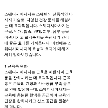
스웨디시마사지는 스웨덴의 전통적인 마
사지 기술로, 다양한 건강 문제를 해결하
는 데 효과적입니다. 스웨디시마사지는 
근육, 인대, 힘줄, 인대, 피부, 심부 등을 
이완시키고 혈액순환을 촉진시켜 건강
에 좋은 효과를 가져옵니다. 이번에는 스
웨디시마사지의 효능과 효과에 대해 자
세히 알아보겠습니다.
1.근육통 완화
스웨디시마사지는 근육을 이완시켜 근육
통을 완화시키는 데 효과적입니다. 근육
통은 근육의 긴장과 산소공급 부족 등으
로 인해 발생하는데, 스웨디시마사지는 
근육에 충분한 혈액을 공급하여 근육의 
긴장을 완화시키고 산소 공급을 원활하
게 합니다.