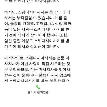
도 매우 인기 있는 마사지입니다.
하지만, 스웨디시마사지는 몸 상태에 따
라서는 부적절할 수 있습니다. 예를 들
어, 중증의 관절염, 고혈압, 암, 심장 질환 
등이 있는 사람은 스웨디시마사지를 받
기 전에 의사와 상의해야 합니다. 또한, 
임신 중인 여성도 스웨디시마사지를 받
기 전에 의사와 상의해야 합니다.
마지막으로, 스웨디시마사지는 전문 마
사지사가 아닌 사람이 직접 시도하는 것
은 위험하므로, 전문 마사지사를 찾아서 
받는 것이 좋습니다. 불법 마사지 업소에
서 스웨디시마사지를 받는 것은 법적으
로 문제가 있을 수 있으며, 건강상의 문제
도 초래할 수 있습니다.
클릭시 전화연결
결론적으로, 스웨디시마사지는 건강과 